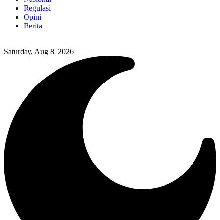
Regulasi
Opini
Berita
Saturday, Aug 8, 2026