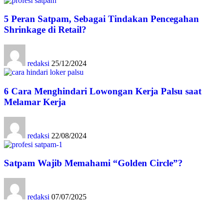
5 Peran Satpam, Sebagai Tindakan Pencegahan
Shrinkage di Retail?
redaksi
25/12/2024
6 Cara Menghindari Lowongan Kerja Palsu saat
Melamar Kerja
redaksi
22/08/2024
Satpam Wajib Memahami “Golden Circle”?
redaksi
07/07/2025