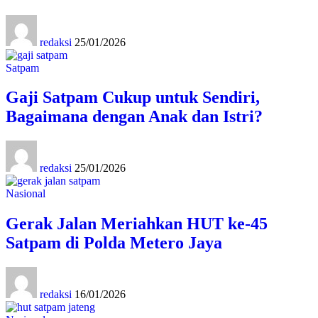
redaksi
25/01/2026
Satpam
Gaji Satpam Cukup untuk Sendiri,
Bagaimana dengan Anak dan Istri?
redaksi
25/01/2026
Nasional
Gerak Jalan Meriahkan HUT ke-45
Satpam di Polda Metero Jaya
redaksi
16/01/2026