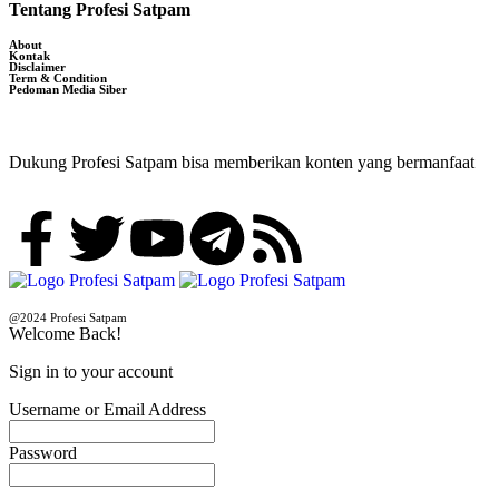
Tentang Profesi Satpam
About
Kontak
Disclaimer
Term & Condition
Pedoman Media Siber
Dukung Profesi Satpam bisa memberikan konten yang bermanfaat
@2024 Profesi Satpam
Welcome Back!
Sign in to your account
Username or Email Address
Password