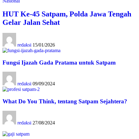
Nasional
HUT Ke-45 Satpam, Polda Jawa Tengah
Gelar Jalan Sehat
redaksi
15/01/2026
Fungsi Ijazah Gada Pratama untuk Satpam
redaksi
09/09/2024
What Do You Think, tentang Satpam Sejahtera?
redaksi
27/08/2024