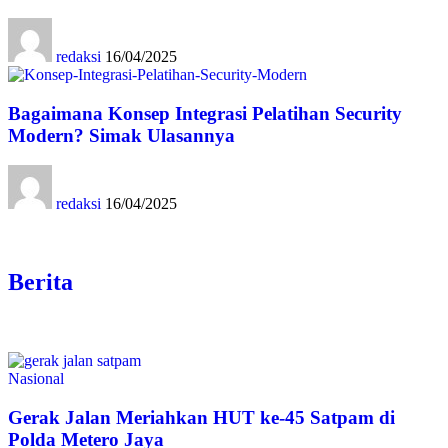
redaksi
16/04/2025
Bagaimana Konsep Integrasi Pelatihan Security
Modern? Simak Ulasannya
redaksi
16/04/2025
Berita
Nasional
Gerak Jalan Meriahkan HUT ke-45 Satpam di
Polda Metero Jaya