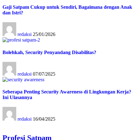
Gaji Satpam Cukup untuk Sendiri, Bagaimana dengan Anak
dan Istri?
redaksi
25/01/2026
Bolehkah, Security Penyandang Disabilitas?
redaksi
07/07/2025
Seberapa Penting Security Awareness di Lingkungan Kerja?
Ini Ulasannya
redaksi
16/04/2025
Profesi Satpam