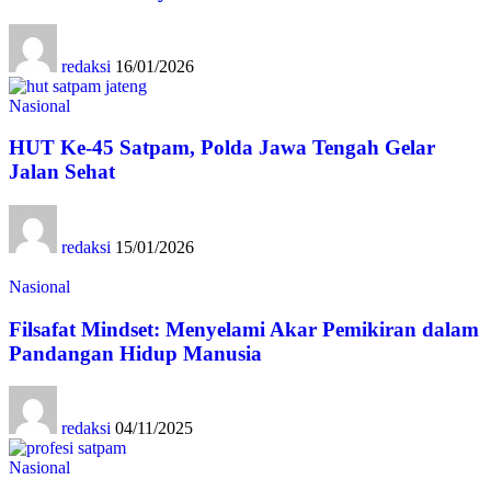
redaksi
16/01/2026
Nasional
HUT Ke-45 Satpam, Polda Jawa Tengah Gelar
Jalan Sehat
redaksi
15/01/2026
Nasional
Filsafat Mindset: Menyelami Akar Pemikiran dalam
Pandangan Hidup Manusia
redaksi
04/11/2025
Nasional