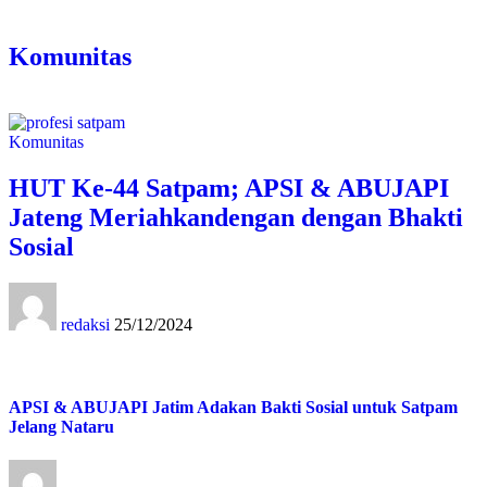
Komunitas
Komunitas
HUT Ke-44 Satpam; APSI & ABUJAPI
Jateng Meriahkandengan dengan Bhakti
Sosial
redaksi
25/12/2024
APSI & ABUJAPI Jatim Adakan Bakti Sosial untuk Satpam
Jelang Nataru