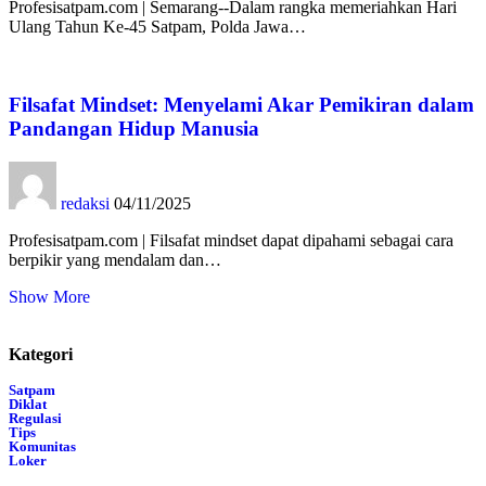
Profesisatpam.com | Semarang--Dalam rangka memeriahkan Hari
Ulang Tahun Ke-45 Satpam, Polda Jawa…
Filsafat Mindset: Menyelami Akar Pemikiran dalam
Pandangan Hidup Manusia
redaksi
04/11/2025
Profesisatpam.com | Filsafat mindset dapat dipahami sebagai cara
berpikir yang mendalam dan…
Show More
Kategori
Satpam
Diklat
Regulasi
Tips
Komunitas
Loker