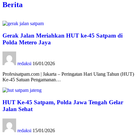
Berita
Gerak Jalan Meriahkan HUT ke-45 Satpam di
Polda Metero Jaya
redaksi
16/01/2026
Profesisatpam.com | Jakarta – Peringatan Hari Ulang Tahun (HUT)
Ke-45 Satuan Pengamanan…
HUT Ke-45 Satpam, Polda Jawa Tengah Gelar
Jalan Sehat
redaksi
15/01/2026