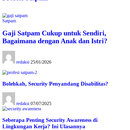
Satpam
Gaji Satpam Cukup untuk Sendiri,
Bagaimana dengan Anak dan Istri?
redaksi
25/01/2026
Bolehkah, Security Penyandang Disabilitas?
redaksi
07/07/2025
Seberapa Penting Security Awareness di
Lingkungan Kerja? Ini Ulasannya