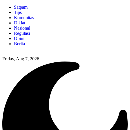
Satpam
Tips
Komunitas
Diklat
Nasional
Regulasi
Opini
Berita
Friday, Aug 7, 2026