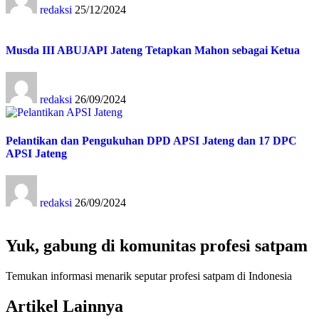
redaksi
25/12/2024
Musda III ABUJAPI Jateng Tetapkan Mahon sebagai Ketua
redaksi
26/09/2024
Pelantikan dan Pengukuhan DPD APSI Jateng dan 17 DPC
APSI Jateng
redaksi
26/09/2024
Yuk, gabung di komunitas profesi satpam
Temukan informasi menarik seputar profesi satpam di Indonesia
Artikel Lainnya