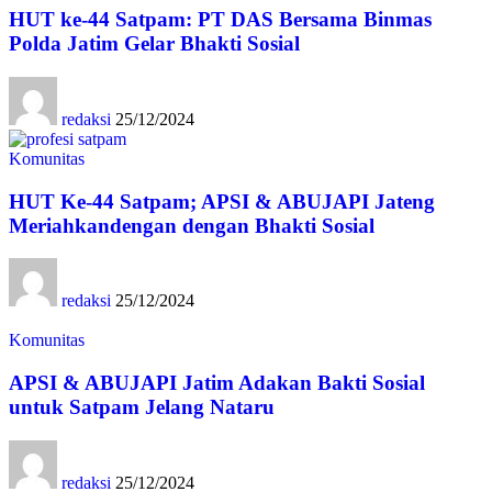
HUT ke-44 Satpam: PT DAS Bersama Binmas
Polda Jatim Gelar Bhakti Sosial
redaksi
25/12/2024
Komunitas
HUT Ke-44 Satpam; APSI & ABUJAPI Jateng
Meriahkandengan dengan Bhakti Sosial
redaksi
25/12/2024
Komunitas
APSI & ABUJAPI Jatim Adakan Bakti Sosial
untuk Satpam Jelang Nataru
redaksi
25/12/2024