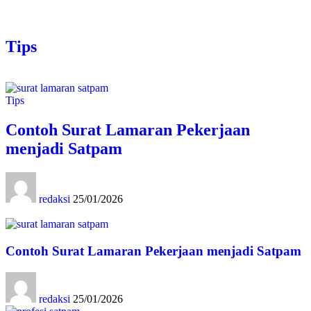
Tips
Tips
Contoh Surat Lamaran Pekerjaan
menjadi Satpam
redaksi
25/01/2026
Contoh Surat Lamaran Pekerjaan menjadi Satpam
redaksi
25/01/2026