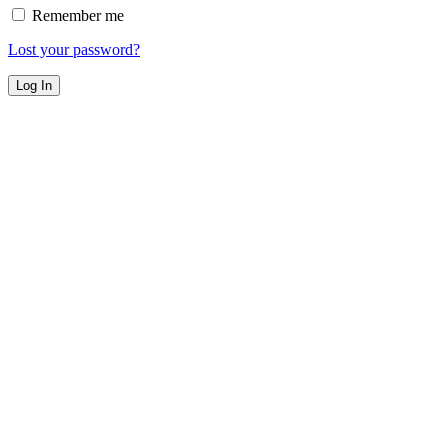
Remember me
Lost your password?