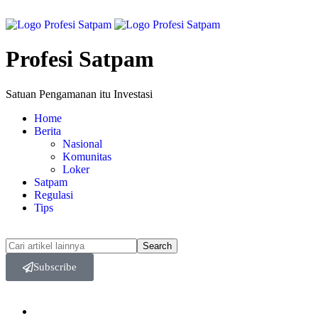
Profesi Satpam
Satuan Pengamanan itu Investasi
Home
Berita
Nasional
Komunitas
Loker
Satpam
Regulasi
Tips
Subscribe