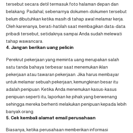
tersebut secara detil termasuk foto halaman depan dan
belakang. Padahal, sebenarnya dokumen-dokumen tersebut
belum dibutuhkan ketika masih di tahap awal melamar kerja.
Oleh karenanya, berati-hatilah saat membagikan data-data
pribadi tersebut, setidaknya sampai Anda sudah melewati
tahap wawancara.
4. Jangan berikan uang pelicin
Perekrut pekerjaan yang meminta uang merupakan salah
satu tanda bahaya terbesar saat menemukan iklan
pekerjaan atau tawaran pekerjaan. Jika harus membayar
untuk melamar sebuah pekerjaan, kemungkinan besar itu
adalah penipuan. Ketika Anda menemukan kasus-kasus
penipuan seperti itu, laporkan ke pihak yang berwenang
sehingga mereka berhenti melakukan penipuan kepada lebih
banyak orang.
5. Cek kembali alamat email perusahaan
Biasanya, ketika perusahaan memberikan informasi