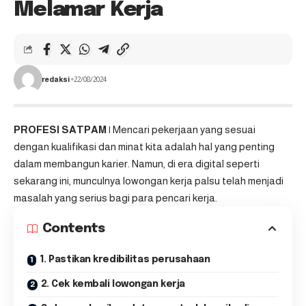
Melamar Kerja
redaksi
22/08/2024
PROFESI SATPAM |
Mencari pekerjaan yang sesuai
dengan kualifikasi dan minat kita adalah hal yang penting
dalam membangun karier. Namun, di era digital seperti
sekarang ini, munculnya lowongan kerja palsu telah menjadi
masalah yang serius bagi para pencari kerja.
Contents
1. Pastikan kredibilitas perusahaan
2. Cek kembali lowongan kerja