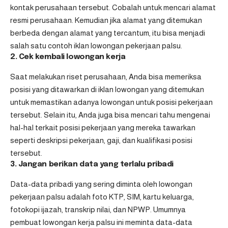
kontak perusahaan tersebut. Cobalah untuk mencari alamat
resmi perusahaan. Kemudian jika alamat yang ditemukan
berbeda dengan alamat yang tercantum, itu bisa menjadi
salah satu contoh iklan lowongan pekerjaan palsu.
2. Cek kembali lowongan kerja
Saat melakukan riset perusahaan, Anda bisa memeriksa
posisi yang ditawarkan di iklan lowongan yang ditemukan
untuk memastikan adanya lowongan untuk posisi pekerjaan
tersebut. Selain itu, Anda juga bisa mencari tahu mengenai
hal-hal terkait posisi pekerjaan yang mereka tawarkan
seperti deskripsi pekerjaan, gaji, dan kualifikasi posisi
tersebut.
3. Jangan berikan data yang terlalu pribadi
Data-data pribadi yang sering diminta oleh lowongan
pekerjaan palsu adalah foto KTP, SIM, kartu keluarga,
fotokopi ijazah, transkrip nilai, dan NPWP. Umumnya
pembuat lowongan kerja palsu ini meminta data-data