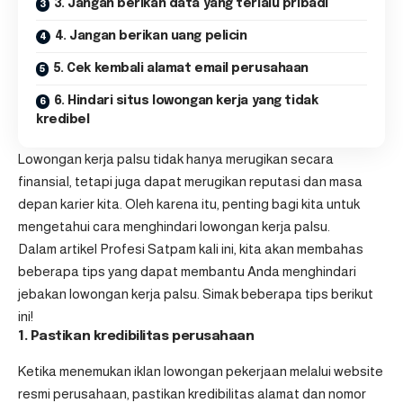
3. Jangan berikan data yang terlalu pribadi
4. Jangan berikan uang pelicin
5. Cek kembali alamat email perusahaan
6. Hindari situs lowongan kerja yang tidak
kredibel
Lowongan kerja palsu tidak hanya merugikan secara
finansial, tetapi juga dapat merugikan reputasi dan masa
depan karier kita. Oleh karena itu, penting bagi kita untuk
mengetahui cara menghindari lowongan kerja palsu.
Dalam artikel Profesi Satpam kali ini, kita akan membahas
beberapa tips yang dapat membantu Anda menghindari
jebakan lowongan kerja palsu. Simak beberapa tips berikut
ini!
1. Pastikan kredibilitas perusahaan
Ketika menemukan iklan lowongan pekerjaan melalui website
resmi perusahaan, pastikan kredibilitas alamat dan nomor