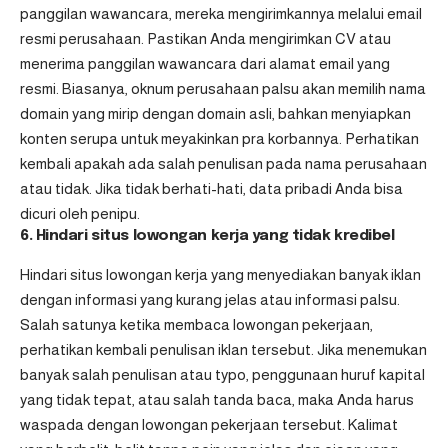
panggilan wawancara, mereka mengirimkannya melalui email
resmi perusahaan. Pastikan Anda mengirimkan CV atau
menerima panggilan wawancara dari alamat email yang
resmi. Biasanya, oknum perusahaan palsu akan memilih nama
domain yang mirip dengan domain asli, bahkan menyiapkan
konten serupa untuk meyakinkan pra korbannya. Perhatikan
kembali apakah ada salah penulisan pada nama perusahaan
atau tidak. Jika tidak berhati-hati, data pribadi Anda bisa
dicuri oleh penipu.
6. Hindari situs lowongan kerja yang tidak kredibel
Hindari situs lowongan kerja yang menyediakan banyak iklan
dengan informasi yang kurang jelas atau informasi palsu.
Salah satunya ketika membaca lowongan pekerjaan,
perhatikan kembali penulisan iklan tersebut. Jika menemukan
banyak salah penulisan atau typo, penggunaan huruf kapital
yang tidak tepat, atau salah tanda baca, maka Anda harus
waspada dengan lowongan pekerjaan tersebut. Kalimat