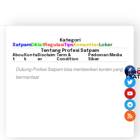
Kategori
Satpam
Diklat
Regulasi
Tips
Komunitas
Loker
Tentang Profesi Satpam
Abou
Konta
Disclaim
Term &
Pedoman Media
t
k
er
Condition
Siber
Dukung Profesi Satpam bisa memberikan konten yang
bermanfaat