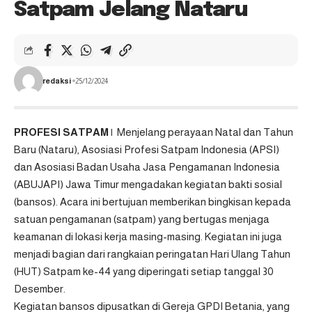
Satpam Jelang Nataru
redaksi
25/12/2024
PROFESI SATPAM |
Menjelang perayaan Natal dan Tahun
Baru (Nataru), Asosiasi Profesi
Satpam
Indonesia (APSI)
dan Asosiasi Badan Usaha Jasa Pengamanan Indonesia
(ABUJAPI) Jawa Timur mengadakan kegiatan bakti sosial
(bansos). Acara ini bertujuan memberikan bingkisan kepada
satuan pengamanan (satpam) yang bertugas menjaga
keamanan di lokasi kerja masing-masing. Kegiatan ini juga
menjadi bagian dari rangkaian peringatan Hari Ulang Tahun
(HUT) Satpam ke-44 yang diperingati setiap tanggal 30
Desember.
Kegiatan bansos dipusatkan di Gereja GPDI Betania, yang