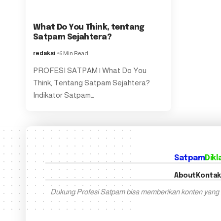
What Do You Think, tentang
Satpam Sejahtera?
redaksi
6 Min Read
PROFESI SATPAM | What Do You
Think, Tentang Satpam Sejahtera?
Indikator Satpam…
Satpam
Dikl
About
Kontak
Dukung Profesi Satpam bisa memberikan konten yang