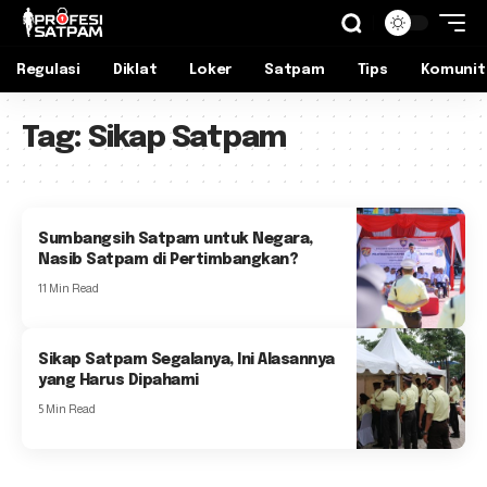
Regulasi
Diklat
Loker
Satpam
Tips
Komunit
Tag:
Sikap Satpam
Sumbangsih Satpam untuk Negara,
Nasib Satpam di Pertimbangkan?
11 Min Read
Sikap Satpam Segalanya, Ini Alasannya
yang Harus Dipahami
5 Min Read