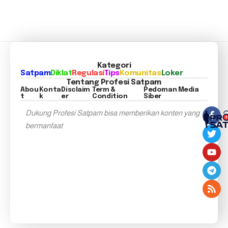
Kategori
Satpam
Diklat
Regulasi
Tips
Komunitas
Loker
Tentang Profesi Satpam
Abou
Konta
Disclaim
Term &
Pedoman Media
t
k
er
Condition
Siber
Dukung Profesi Satpam bisa memberikan konten yang
bermanfaat